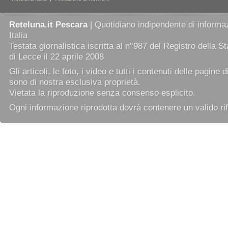
Reteluna.it Pescara
| Quotidiano indipendente di informaz
Italia
Testata giornalistica iscritta al n°987 del Registro della 
di Lecce il 22 aprile 2008
Gli articoli, le foto, i video e tutti i contenuti delle pagine 
sono di nostra esclusiva proprietà.
Vietata la riproduzione senza consenso esplicito.
Ogni informazione riprodotta dovrà contenere un valido rif