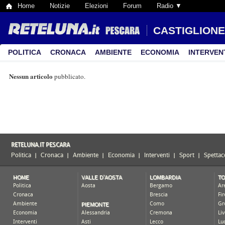
Home
Notizie
Elezioni
Forum
Radio ▼
CASTIGLIONE
POLITICA
CRONACA
AMBIENTE
ECONOMIA
INTERVEN
Nessun articolo
pubblicato.