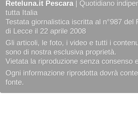
Reteluna.it Pescara
| Quotidiano indipen
tutta Italia
Testata giornalistica iscritta al n°987 de
di Lecce il 22 aprile 2008
Gli articoli, le foto, i video e tutti i cont
sono di nostra esclusiva proprietà.
Vietata la riproduzione senza consenso es
Ogni informazione riprodotta dovrà conten
fonte.