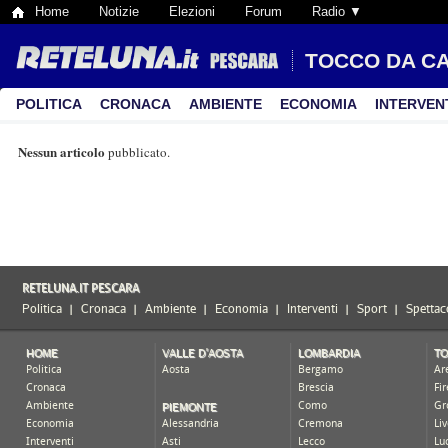
Home
Notizie
Elezioni
Forum
Radio ▼
TOCCO DA C
POLITICA
CRONACA
AMBIENTE
ECONOMIA
INTERVEN
Nessun articolo
pubblicato.