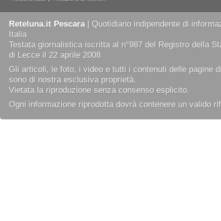
Reteluna.it Pescara
| Quotidiano indipendente di informaz
Italia
Testata giornalistica iscritta al n°987 del Registro della 
di Lecce il 22 aprile 2008
Gli articoli, le foto, i video e tutti i contenuti delle pagine 
sono di nostra esclusiva proprietà.
Vietata la riproduzione senza consenso esplicito.
Ogni informazione riprodotta dovrà contenere un valido rif