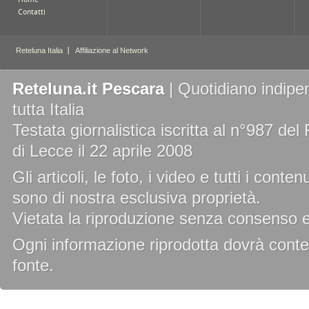
Reteluna.it Pescara
| Quotidiano indipen
tutta Italia
Testata giornalistica iscritta al n°987 de
di Lecce il 22 aprile 2008
Gli articoli, le foto, i video e tutti i cont
sono di nostra esclusiva proprietà.
Vietata la riproduzione senza consenso es
Ogni informazione riprodotta dovrà conten
fonte.