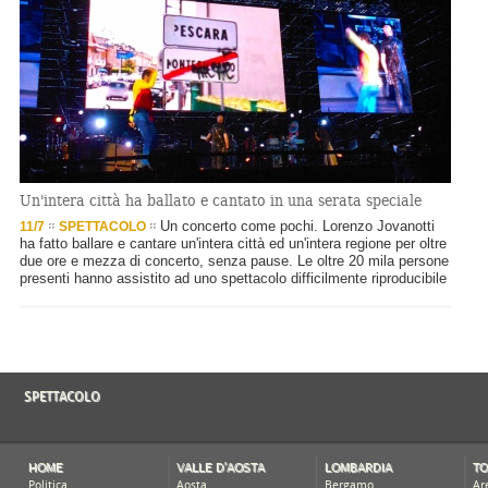
Un'intera città ha ballato e cantato in una serata speciale
Un concerto come pochi. Lorenzo Jovanotti
11/7
SPETTACOLO
ha fatto ballare e cantare un'intera città ed un'intera regione per oltre
due ore e mezza di concerto, senza pause. Le oltre 20 mila persone
presenti hanno assistito ad uno spettacolo difficilmente riproducibile