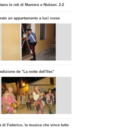
ano le reti di Maniero e Nielsen. 2-2
rato un appartamento a luci rosse
dizione de "La notte dell'Ilex"
a di Federico, la musica che vince tutto