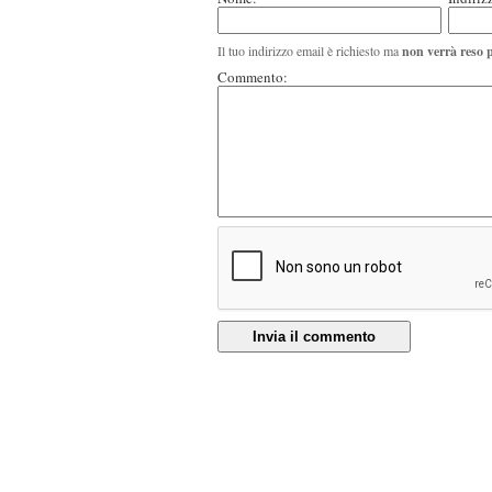
Il tuo indirizzo email è richiesto ma
non verrà reso 
Commento:
Invia il commento