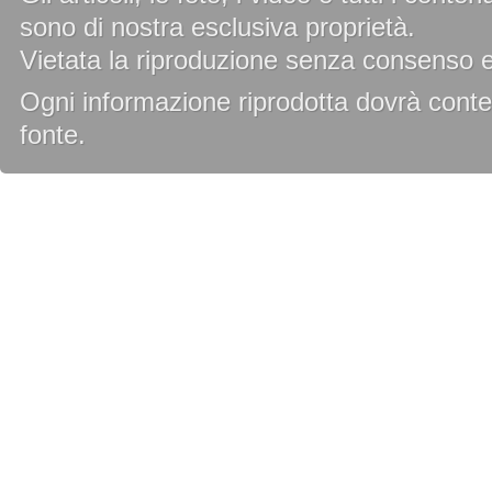
sono di nostra esclusiva proprietà.
Vietata la riproduzione senza consenso es
Ogni informazione riprodotta dovrà conten
fonte.