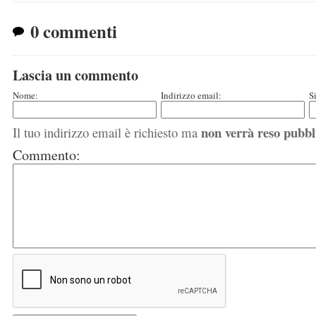
0 commenti
Lascia un commento
Nome:
Indirizzo email:
S
non verrà reso pubbl
Il tuo indirizzo email è richiesto ma
Commento: