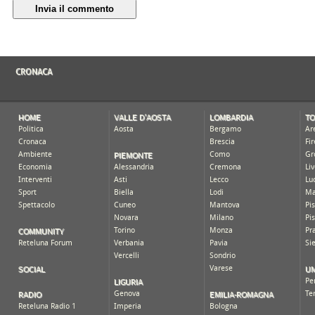
Invia il commento